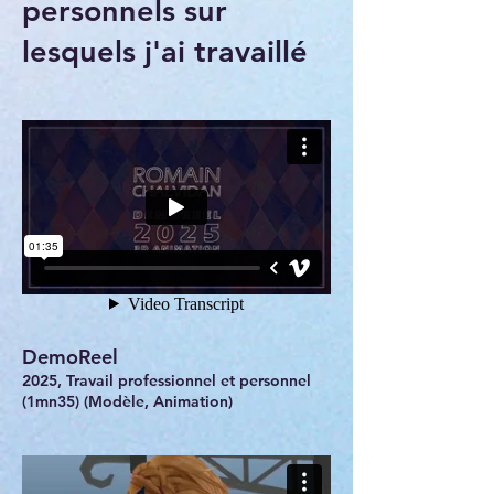
personnels sur
lesquels j'ai travaillé
DemoReel
2025, Travail professionnel et personnel
(1mn35) (Modèle, Animation)