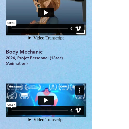
Body Mechanic
2024, Projet Personnel (13sec)
(Animation)